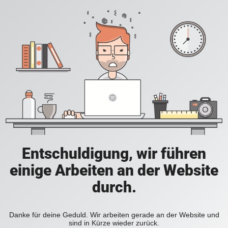
Entschuldigung, wir führen
einige Arbeiten an der Website
durch.
Danke für deine Geduld. Wir arbeiten gerade an der Website und
sind in Kürze wieder zurück.